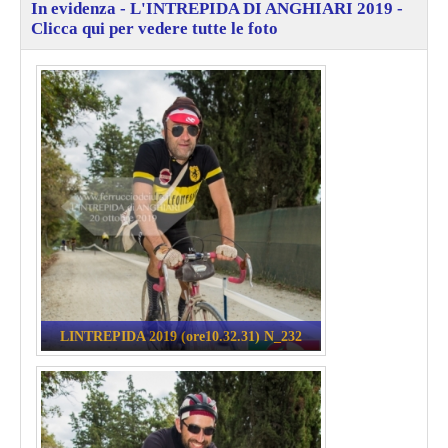
In evidenza - L'INTREPIDA DI ANGHIARI 2019 -
Clicca qui per vedere tutte le foto
LINTREPIDA 2019 (ore10.32.31) N_232