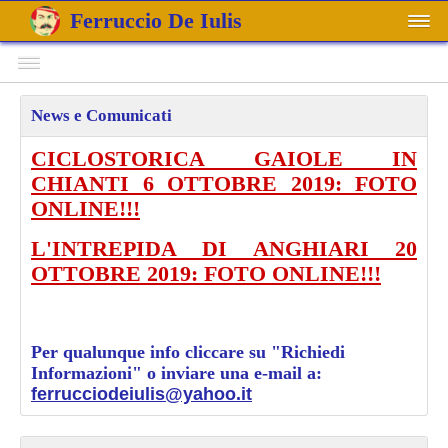
Ferruccio De Iulis
News e Comunicati
CICLOSTORICA GAIOLE IN
CHIANTI 6 OTTOBRE 2019: FOTO
ONLINE!!!
L'INTREPIDA DI ANGHIARI 20
OTTOBRE 2019: FOTO ONLINE!!!
Per qualunque info cliccare su "Richiedi
Informazioni" o inviare una e-mail a:
ferrucciodeiulis@yahoo.it