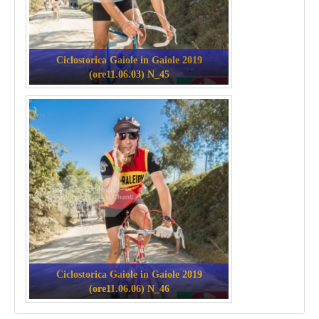
Ciclostorica Gaiole in Gaiole 2019
(ore11.06.03) N_45
Ciclostorica Gaiole in Gaiole 2019
(ore11.06.06) N_46