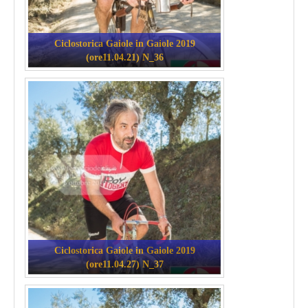
Ciclostorica Gaiole in Gaiole 2019
(ore11.04.21) N_36
Ciclostorica Gaiole in Gaiole 2019
(ore11.04.27) N_37